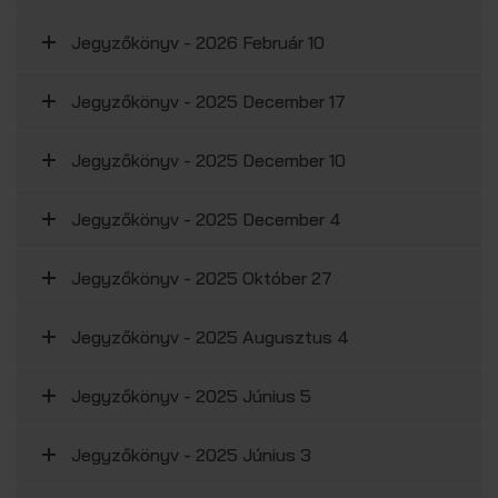
Jegyzőkönyv - 2026 Február 10
Jegyzőkönyv - 2025 December 17
Jegyzőkönyv - 2025 December 10
Jegyzőkönyv - 2025 December 4
Jegyzőkönyv - 2025 Október 27
Jegyzőkönyv - 2025 Augusztus 4
Jegyzőkönyv - 2025 Június 5
Jegyzőkönyv - 2025 Június 3