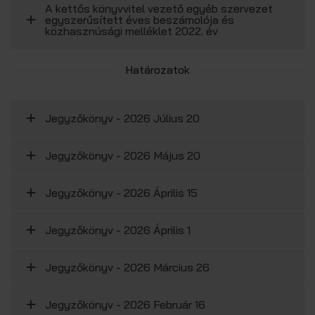
A kettős könyvvitel vezető egyéb szervezet
egyszerűsített éves beszámolója és
közhasznúsági melléklet 2022. év
Határozatok
Jegyzőkönyv - 2026 Július 20
Jegyzőkönyv - 2026 Május 20
Jegyzőkönyv - 2026 Április 15
Jegyzőkönyv - 2026 Április 1
Jegyzőkönyv - 2026 Március 26
Jegyzőkönyv - 2026 Február 16