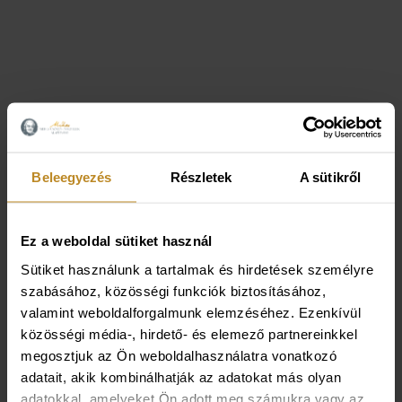
Beleegyezés
Részletek
A sütikről
Ez a weboldal sütiket használ
Sütiket használunk a tartalmak és hirdetések személyre
szabásához, közösségi funkciók biztosításához,
valamint weboldalforgalmunk elemzéséhez. Ezenkívül
közösségi média-, hirdető- és elemező partnereinkkel
megosztjuk az Ön weboldalhasználatra vonatkozó
adatait, akik kombinálhatják az adatokat más olyan
adatokkal, amelyeket Ön adott meg számukra vagy az