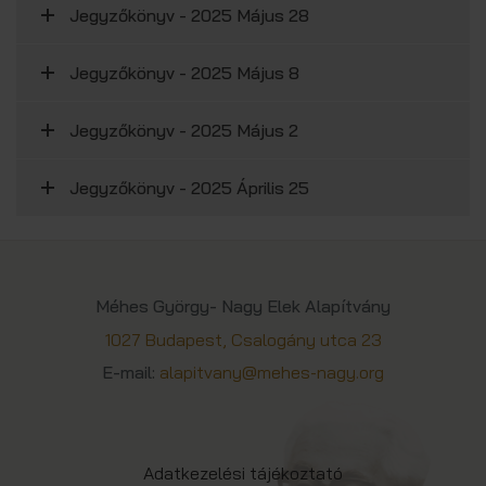
Jegyzőkönyv - 2025 Május 28
Jegyzőkönyv - 2025 Május 8
Jegyzőkönyv - 2025 Május 2
Jegyzőkönyv - 2025 Április 25
Méhes György- Nagy Elek Alapítvány
1027 Budapest, Csalogány utca 23
E-mail:
alapitvany@mehes-nagy.org
Adatkezelési tájékoztató